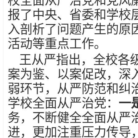
校全面从严治党和党风
报了中央、省委和学校
入剖析了问题产生的原因
活动等重点工作。
王从严指出，全校各
案为鉴、以案促改，深
弱环节，从严防范和纠
学校全面从严治党：
一
务，不断健全全面从严
进，更加注重压力传导