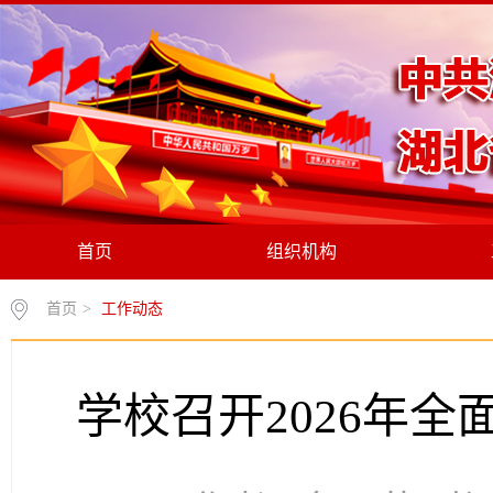
首页
组织机构
首页
>
工作动态
学校召开2026年