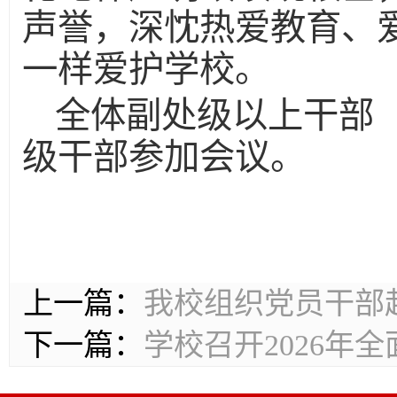
声誉，深忱热爱教育、
一样爱护学校。
全体副处级以上干部
级干部参加会议。
上一篇：
我校组织党员干部
下一篇：
学校召开2026年