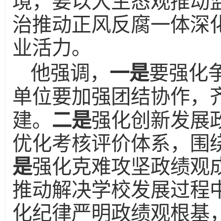
境，要以大生态观推动
治推动正风反腐一体深
业活力。
他强调，
一是
要强化
单位要加强团结协作，
建。
二是
强化创新发展
优化考核评价体系，围
是
强化克难攻坚政绩观
推动解决学校发展过程
化纪律严明政绩观根基