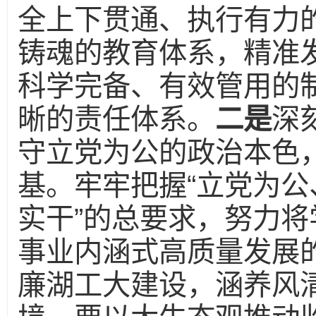
全上下贯通、执行有力
铸魂的教育体系，精准
科学完备、有效管用的
晰的责任体系。
二是
深
守立党为公的政治本色
基。牢牢把握“立党为
实干”的总要求，努力
事业内涵式高质量发展
廉湖工大建设，涵养风