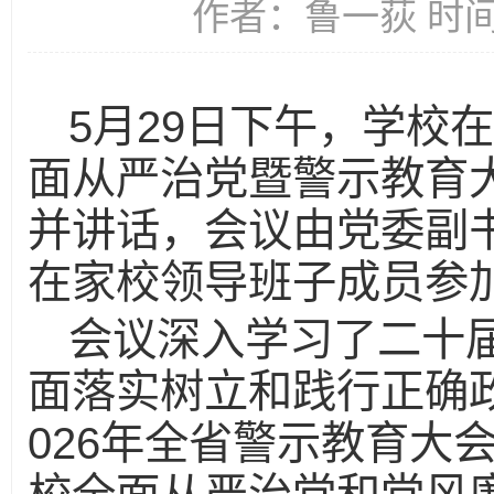
作者：鲁一荻 时间：2
5月29日下午，学校在
面从严治党暨警示教育
并讲话，会议由党委副
在家校领导班子成员参
会议深入学习了二十
面落实树立和践行正确
026年全省警示教育大