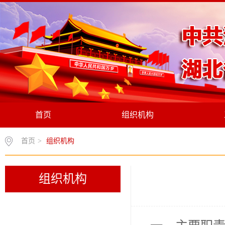
首页
组织机构
首页
>
组织机构
组织机构