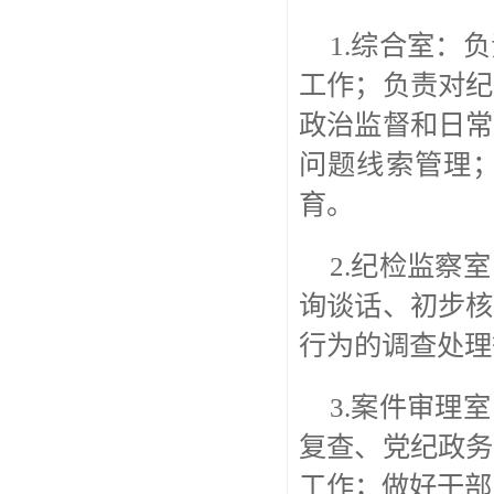
1.综合室：
工作；负责对纪
政治监督和日常
问题线索管理
育。
2.纪检监察
询谈话、初步核
行为的调查处理
3.案件审理
复查、党纪政务
工作；做好干部