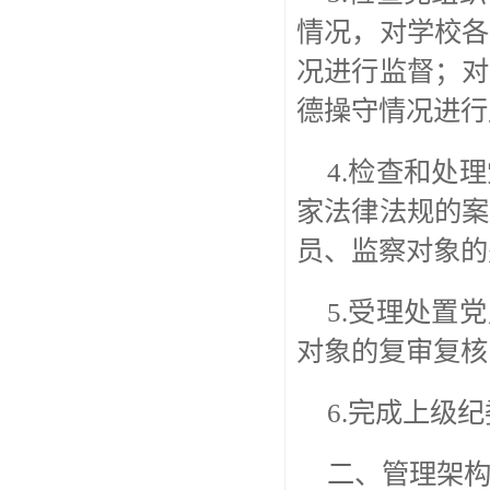
情况，对学校各
况进行监督；对
德操守情况进行
4.检查和处
家法律法规的案
员、监察对象的
5.受理处置
对象的复审复核
6.完成上级
二、管理架