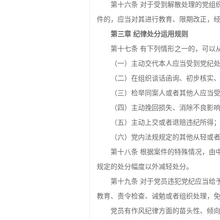
第十六条 对于受到解散处理的党组
件的，应当对其进行教育、限期改正，
第三章 纪律处分运用规则
第十七条 有下列情形之一的，可以
（一）主动交代本人应当受到党纪
（二）在组织谈话函询、初步核实
（三）检举同案人或者其他人应当
（四）主动挽回损失、消除不良影
（五）主动上交或者退赔违纪所得
（六）党内法规规定的其他从轻或
第十八条 根据案件的特殊情况，由
规定的处分幅度以外减轻处分。
第十九条 对于党员违犯党纪应当给
教育、责令检查、诫勉或者组织处理，
党员有作风纪律方面的苗头性、倾