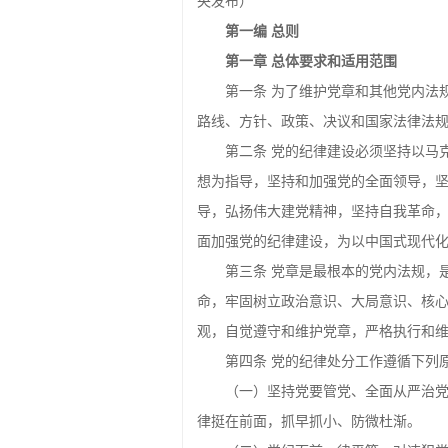
央发布）
第一编 总则
第一章 总体要求和适用范围
第一条 为了维护党章和其他党内法
路线、方针、政策、决议和国家法律法
第二条 党的纪律建设必须坚持以马
想为指导，坚持和加强党的全面领导，
导，弘扬伟大建党精神，坚持自我革命
面加强党的纪律建设，为以中国式现代
第三条 党章是最根本的党内法规，
命，牢固树立政治意识、大局意识、核
观，自觉遵守和维护党章，严格执行和
第四条 党的纪律处分工作遵循下列
（一）坚持党要管党、全面从严治
律挺在前面，抓早抓小、防微杜渐。