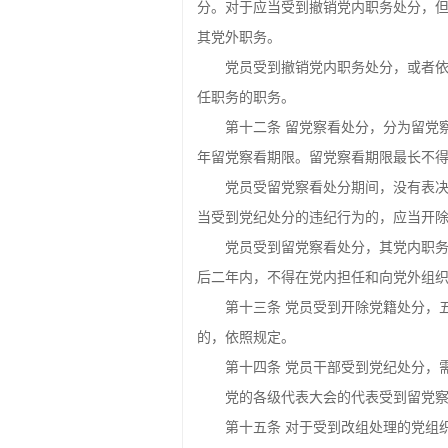
分。对于应当受到撤销党内职务处分，
其党外职务。
党员受到撤销党内职务处分，或者
任职务的职务。
第十二条 留党察看处分，分为留党
年留党察看期限。留党察看期限最长不
党员受留党察看处分期间，没有表
当受到党纪处分的违纪行为的，应当开
党员受到留党察看处分，其党内职
后二年内，不得在党内担任和向党外组
第十三条 党员受到开除党籍处分，
的，依照规定。
第十四条 党员干部受到党纪处分，
党的各级代表大会的代表受到留党
第十五条 对于受到改组处理的党组