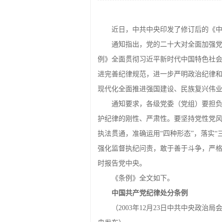
近日，中共中央印发了修订后的《
通知指出，党的二十大对全面加强
例》全面贯彻习近平新时代中国特色社
进完善纪律规范，进一步严明政治纪律
现代化全面推进强国建设、民族复兴伟
通知要求，各级党委（党组）要担
护纪律的刚性、严肃性。要坚持党性党
执法贯通，准确运用“四种形态”，落实
强化监督执纪问责，敢于善于斗争，严
时报告党中央。
《条例》全文如下。
中国共产党纪律处分条例
（2003年12月23日中共中央政治局会