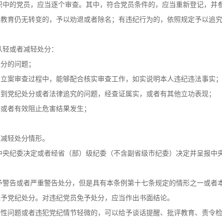
织中的党员，应当逐个审查。其中，符合党员条件的，应当重新登记，并
经教育仍无转变的，予以劝退或者除名；有违纪行为的，依照规定予以追
从轻或者减轻处分：
处分的问题；
、立案审查过程中，能够配合核实审查工作，如实说明本人违纪违法事实
受到党纪处分或者法律追究的问题，经查证属实，或者有其他立功表现；
响或者有效阻止危害结果发生；
；
者减轻处分情形。
中央纪委决定或者经省（部）级纪委（不含副省级市纪委）决定并呈报中
予警告或者严重警告处分，但是具有本条例第十七条规定的情形之一或者
免予党纪处分。对违纪党员免予处分，应当作出书面结论。
向性问题或者违犯党纪情节轻微的，可以给予谈话提醒、批评教育、责令