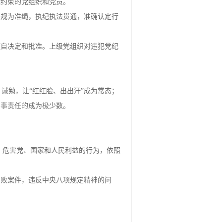
律约束的党组织和党员。
法规为准绳，执纪执法贯通，准确认定行
擅自决定和批准。上级党组织对违犯党纪
诫勉，让“红红脸、出出汗”成为常态；
刑事责任的成为极少数。
，危害党、国家和人民利益的行为，依照
腐败案件，违反中央八项规定精神的问