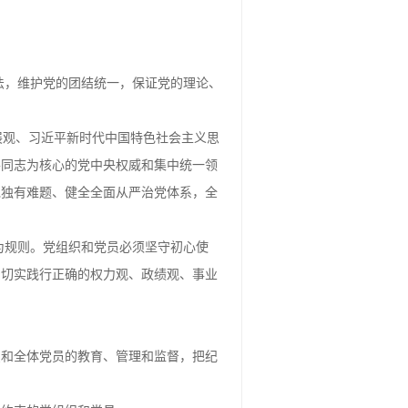
法，维护党的团结统一，保证党的理论、
展观、习近平新时代中国特色社会主义思
平同志为核心的党中央权威和集中统一领
党独有难题、健全全面从严治党体系，全
为规则。党组织和党员必须坚守初心使
，切实践行正确的权力观、政绩观、事业
织和全体党员的教育、管理和监督，把纪