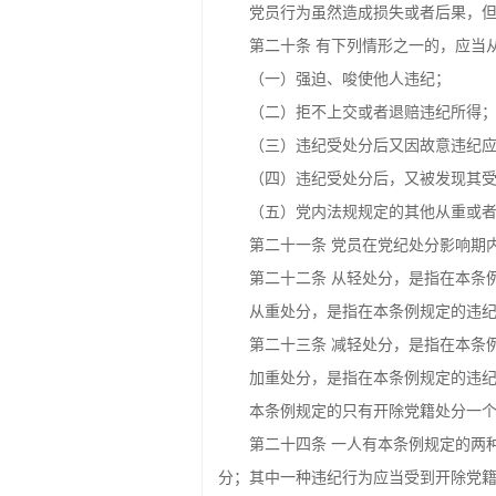
党员行为虽然造成损失或者后果，
第二十条 有下列情形之一的，应当
（一）强迫、唆使他人违纪；
（二）拒不上交或者退赔违纪所得
（三）违纪受处分后又因故意违纪
（四）违纪受处分后，又被发现其
（五）党内法规规定的其他从重或
第二十一条 党员在党纪处分影响期
第二十二条 从轻处分，是指在本条
从重处分，是指在本条例规定的违
第二十三条 减轻处分，是指在本条
加重处分，是指在本条例规定的违
本条例规定的只有开除党籍处分一
第二十四条 一人有本条例规定的两
分；其中一种违纪行为应当受到开除党