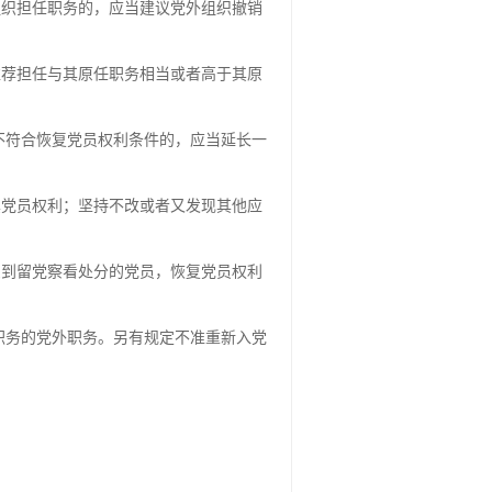
组织担任职务的，应当建议党外组织撤销
推荐担任与其原任职务相当或者高于其原
不符合恢复党员权利条件的，应当延长一
其党员权利；坚持不改或者又发现其他应
受到留党察看处分的党员，恢复党员权利
职务的党外职务。另有规定不准重新入党